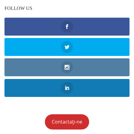
FOLLOW US
Contactați-ne