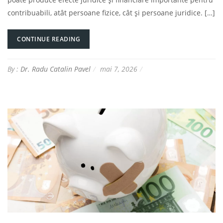
contribuabili, atât persoane fizice, cât și persoane juridice. […]
CONTINUE READING
By :
Dr. Radu Catalin Pavel
mai 7, 2026