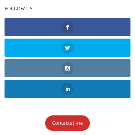
FOLLOW US
Contactați-ne