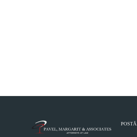
POSTĂ