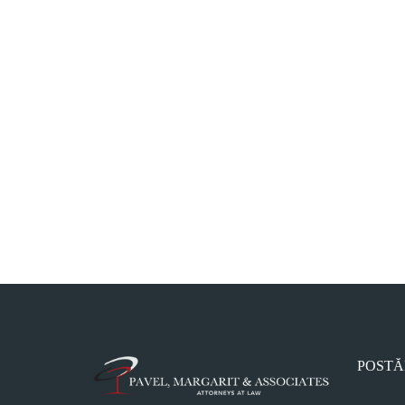
POSTĂ