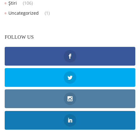
Știri
(106)
Uncategorized
(1)
FOLLOW US