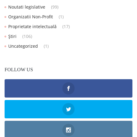
Noutati legislative
(99)
Organizatii Non-Profit
(1)
Proprietate intelectuală
(17)
Știri
(106)
Uncategorized
(1)
FOLLOW US