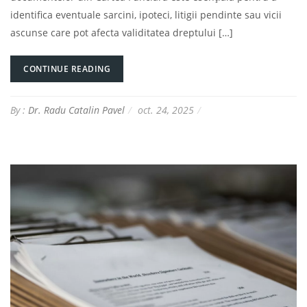
identifica eventuale sarcini, ipoteci, litigii pendinte sau vicii
ascunse care pot afecta validitatea dreptului […]
CONTINUE READING
By :
Dr. Radu Catalin Pavel
oct. 24, 2025