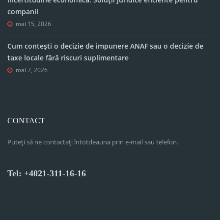
companii
mai 15, 2026
Cum contești o decizie de impunere ANAF sau o decizie de
taxe locale fără riscuri suplimentare
mai 7, 2026
CONTACT
Puteți să ne contactați întotdeauna prin e-mail sau telefon.
Tel: +4021-311-16-16