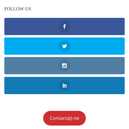
FOLLOW US
Contactați-ne