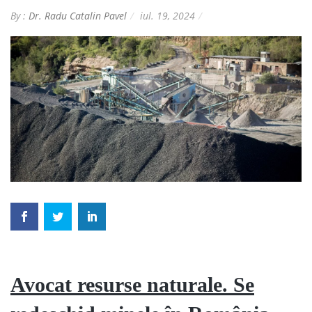
By :
Dr. Radu Catalin Pavel
iul. 19, 2024
Avocat resurse naturale. Se