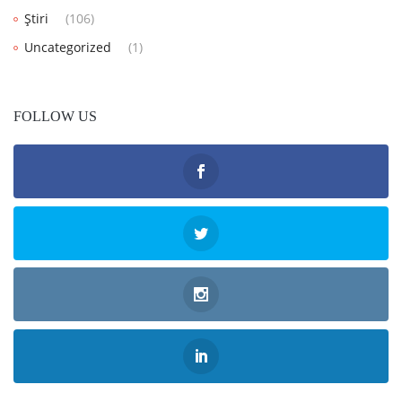
Știri
(106)
Uncategorized
(1)
FOLLOW US