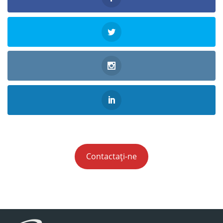
Contactați-ne