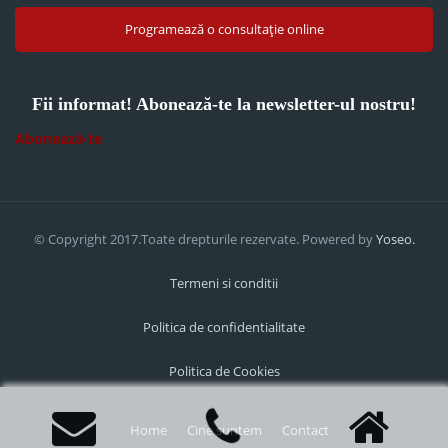
Programează o consultație online
Fii informat! Abonează-te la newsletter-ul nostru!
Abonează-te
© Copyright 2017.Toate drepturile rezervate. Powered by
Yoseo.
Termeni si conditii
Politica de confidentialitate
Politica de Cookies
Home
Cine suntem
Contact