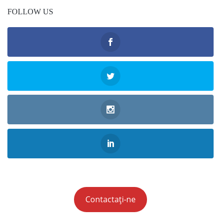
FOLLOW US
Contactați-ne