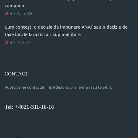
companii
mai 15, 2026
Cum contești o decizie de impunere ANAF sau o decizie de
taxe locale fără riscuri suplimentare
mai 7, 2026
CONTACT
Puteți să ne contactați întotdeauna prin e-mail sau telefon.
Tel: +4021-311-16-16