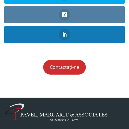
Contactați-ne