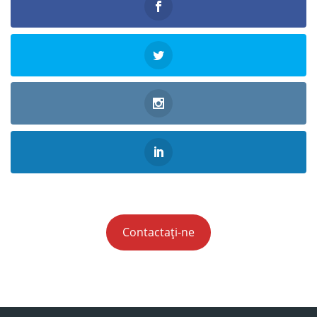
Contactați-ne