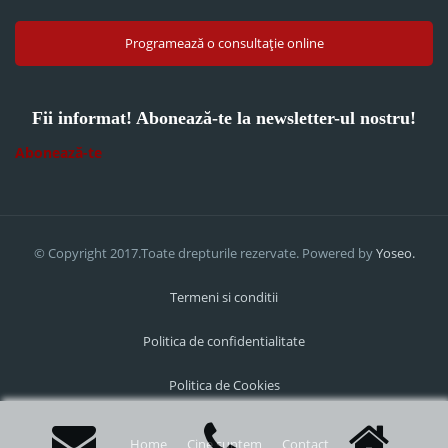
Programează o consultație online
Fii informat! Abonează-te la newsletter-ul nostru!
Abonează-te
© Copyright 2017.Toate drepturile rezervate. Powered by
Yoseo.
Termeni si conditii
Politica de confidentialitate
Politica de Cookies
Home
Cine suntem
Contact