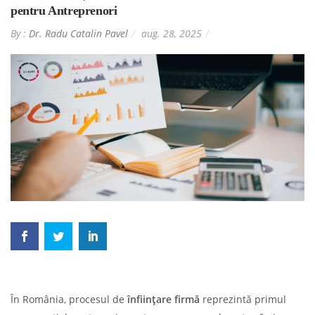
pentru Antreprenori
By :
Dr. Radu Catalin Pavel
aug. 28, 2025
În România, procesul de
înființare firmă
reprezintă primul