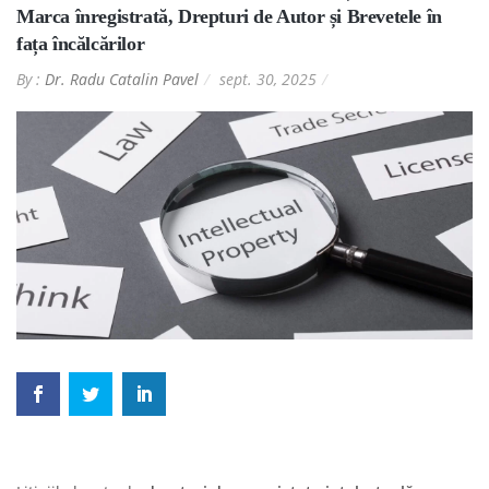
Marca înregistrată, Drepturi de Autor și Brevetele în
fața încălcărilor
By :
Dr. Radu Catalin Pavel
sept. 30, 2025