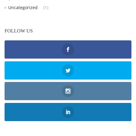
Uncategorized
(1)
FOLLOW US