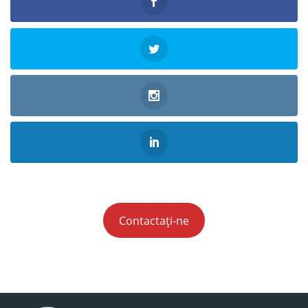
Contactați-ne