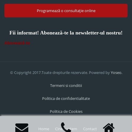
Programează o consultație online
Fii informat! Abonează-te la newsletter-ul nostru!
Abonează-te
© Copyright 2017.Toate drepturile rezervate. Powered by
Yoseo.
Termeni si conditii
Politica de confidentialitate
Politica de Cookies
Home
Cine suntem
Contact