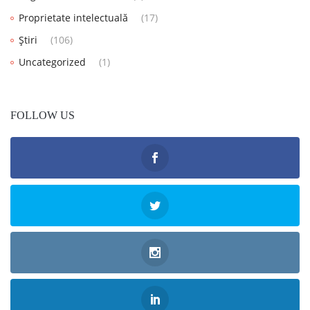
Proprietate intelectuală
(17)
Știri
(106)
Uncategorized
(1)
FOLLOW US