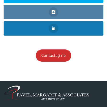
Contactați-ne