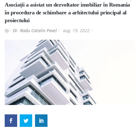
Asociații a asistat un dezvoltator imobiliar în Romania
în procedura de schimbare a arhitectului principal al
proiectului
By :
Dr. Radu Catalin Pavel
aug. 19, 2022