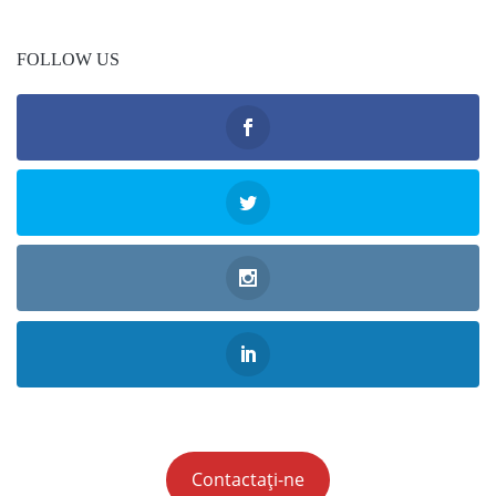
FOLLOW US
Contactați-ne