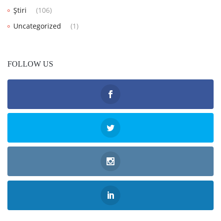
Știri
(106)
Uncategorized
(1)
FOLLOW US