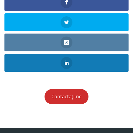
Contactați-ne