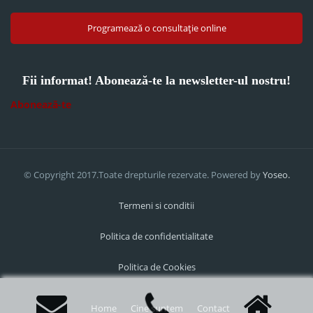
Programează o consultație online
Fii informat! Abonează-te la newsletter-ul nostru!
Abonează-te
© Copyright 2017.Toate drepturile rezervate. Powered by
Yoseo.
Termeni si conditii
Politica de confidentialitate
Politica de Cookies
Home
Cine suntem
Contact