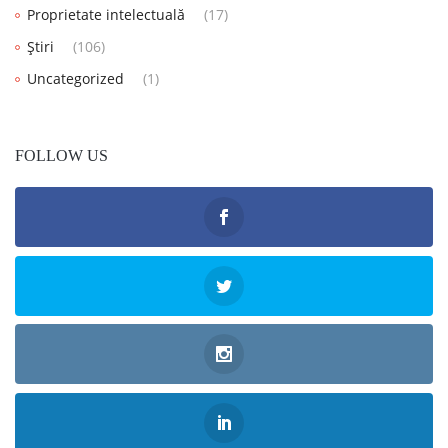
Proprietate intelectuală
(17)
Știri
(106)
Uncategorized
(1)
FOLLOW US