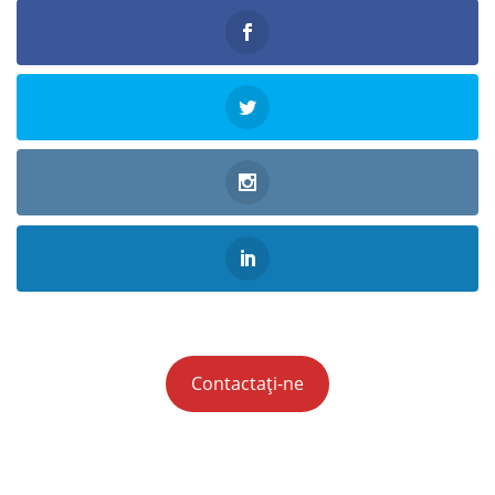
Contactați-ne