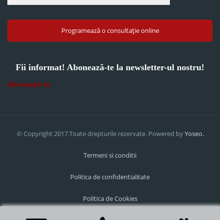
Programează o consultație online
Fii informat! Abonează-te la newsletter-ul nostru!
Abonează-te
© Copyright 2017.Toate drepturile rezervate. Powered by
Yoseo.
Termeni si conditii
Politica de confidentialitate
Politica de Cookies