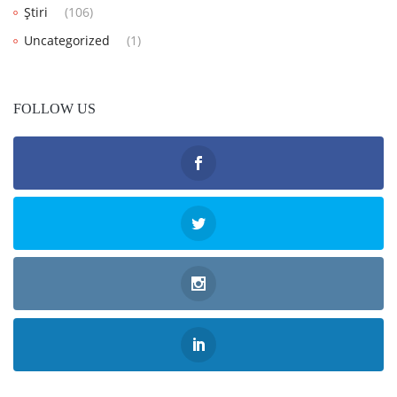
Știri
(106)
Uncategorized
(1)
FOLLOW US