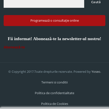
Caută
Programează o consultație online
Fii informat! Abonează-te la newsletter-ul nostru!
Abonează-te
© Copyright 2017.Toate drepturile rezervate. Powered by
Yoseo.
Termeni si conditii
Politica de confidentialitate
Politica de Cookies