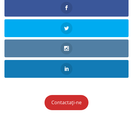
Contactați-ne