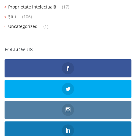
Proprietate intelectuală
(17)
Știri
(106)
Uncategorized
(1)
FOLLOW US