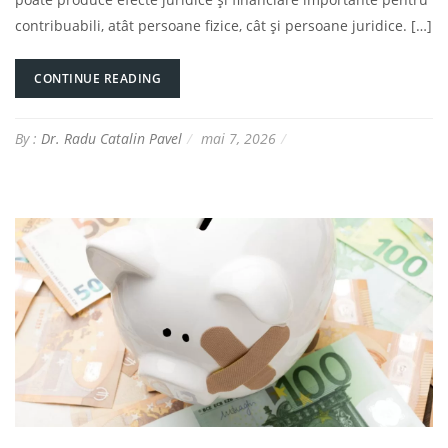
contribuabili, atât persoane fizice, cât și persoane juridice. […]
CONTINUE READING
By :
Dr. Radu Catalin Pavel
mai 7, 2026