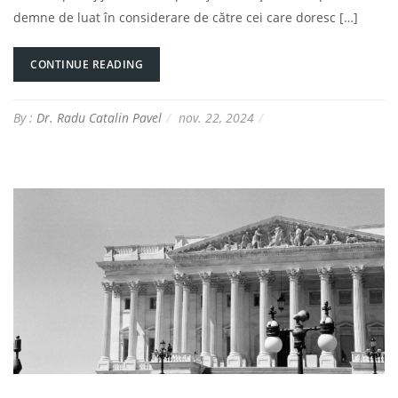
demne de luat în considerare de către cei care doresc […]
CONTINUE READING
By :
Dr. Radu Catalin Pavel
nov. 22, 2024