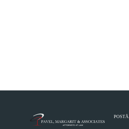
POSTĂ