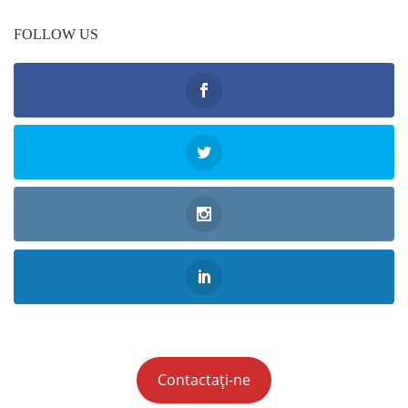
FOLLOW US
Contactați-ne