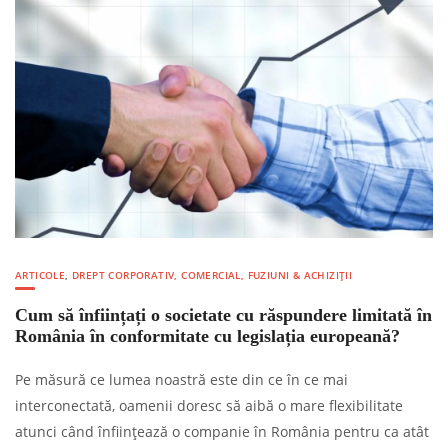
ARTICOLE
,
DREPT CORPORATIV, COMERCIAL, FUZIUNI & ACHIZIȚII
Cum să înființați o societate cu răspundere limitată în
România în conformitate cu legislația europeană?
Pe măsură ce lumea noastră este din ce în ce mai
interconectată, oamenii doresc să aibă o mare flexibilitate
atunci când înființează o companie în România pentru ca atât