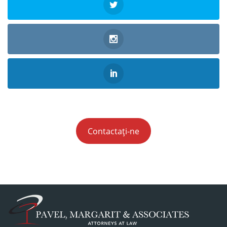
Contactați-ne