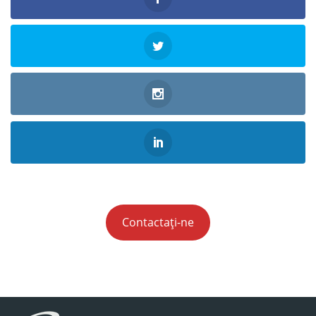
Contactați-ne