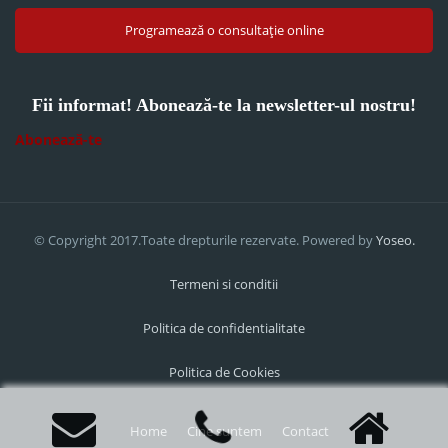
Programează o consultație online
Fii informat! Abonează-te la newsletter-ul nostru!
Abonează-te
© Copyright 2017.Toate drepturile rezervate. Powered by
Yoseo.
Termeni si conditii
Politica de confidentialitate
Politica de Cookies
Home
Cine suntem
Contact