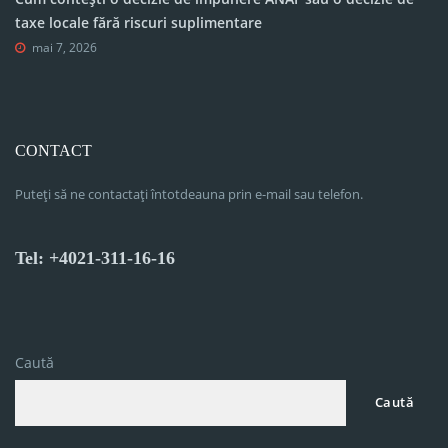
taxe locale fără riscuri suplimentare
mai 7, 2026
CONTACT
Puteți să ne contactați întotdeauna prin e-mail sau telefon.
Tel: +4021-311-16-16
Caută
Caută