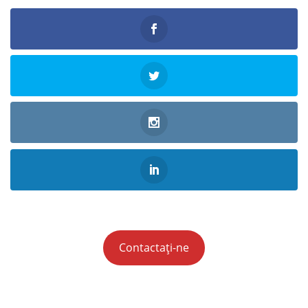
Contactați-ne