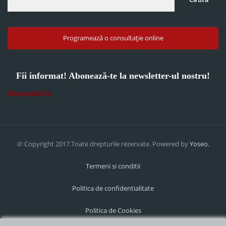
Programează o consultație online
Fii informat! Abonează-te la newsletter-ul nostru!
Abonează-te
© Copyright 2017.Toate drepturile rezervate. Powered by
Yoseo.
Termeni si conditii
Politica de confidentialitate
Politica de Cookies