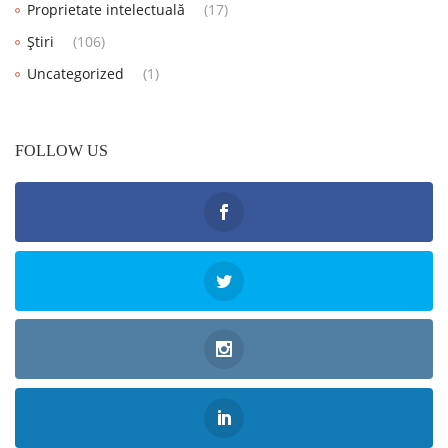
Proprietate intelectuală
(17)
Știri
(106)
Uncategorized
(1)
FOLLOW US