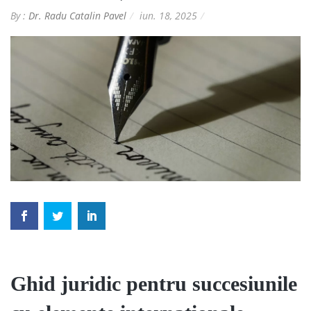
By :
Dr. Radu Catalin Pavel
iun. 18, 2025
Ghid juridic pentru succesiunile