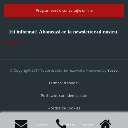
Programează o consultație online
Fii informat! Abonează-te la newsletter-ul nostru!
Abonează-te
© Copyright 2017.Toate drepturile rezervate. Powered by
Yoseo.
Termeni si conditii
Politica de confidentialitate
Politica de Cookies
Home
Cine suntem
Contact