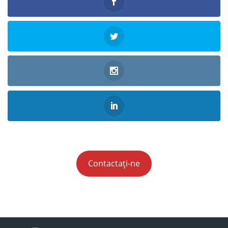
Contactați-ne