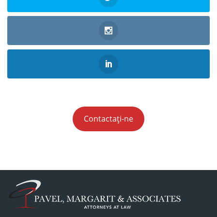
Contactați-ne