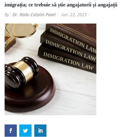
imigrația; ce trebuie să știe angajatorii și angajații
By :
Dr. Radu Catalin Pavel
iun. 22, 2023