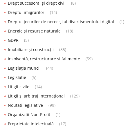
Drept succesoral și drept civil
(8)
Dreptul imigrărilor
(14)
Dreptul jocurilor de noroc și al divertismentului digital
(1)
Energie și resurse naturale
(18)
GDPR
(5)
Imobiliare și construcții
(85)
Insolvență, restructurare și falimente
(59)
Legislația muncii
(44)
Legislatie
(5)
Litigii civile
(14)
Litigii și arbitraj internațional
(129)
Noutati legislative
(99)
Organizatii Non-Profit
(1)
Proprietate intelectuală
(17)