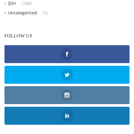
Știri
(106)
Uncategorized
(1)
FOLLOW US