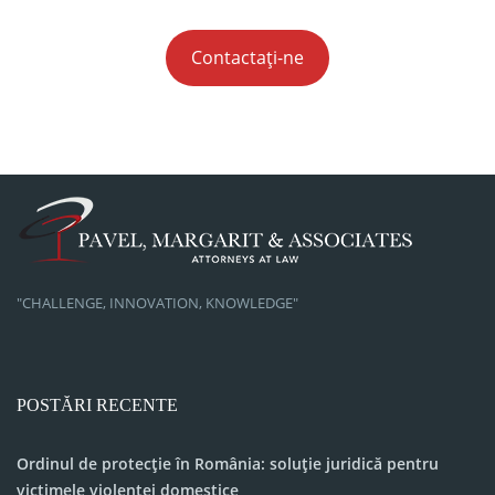
Contactați-ne
"CHALLENGE, INNOVATION, KNOWLEDGE"
POSTĂRI RECENTE
Ordinul de protecție în România: soluție juridică pentru
victimele violenței domestice