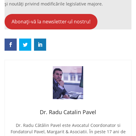
și noutăți privind modificările legislative majore.
Abonați-vă la newsletter-ul nostru!
Dr. Radu Catalin Pavel
Dr. Radu Cătălin Pavel este Avocatul Coordonator si
Fondatorul Pavel, Margarit & Asociatii. În peste 17 ani de