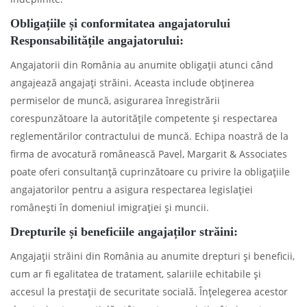
Obligațiile și conformitatea angajatorului
Responsabilitățile angajatorului:
Angajatorii din România au anumite obligații atunci când
angajează angajați străini. Aceasta include obținerea
permiselor de muncă, asigurarea înregistrării
corespunzătoare la autoritățile competente și respectarea
reglementărilor contractului de muncă. Echipa noastră de la
firma de avocatură românească Pavel, Margarit & Associates
poate oferi consultanță cuprinzătoare cu privire la obligațiile
angajatorilor pentru a asigura respectarea legislației
românești în domeniul imigrației și muncii.
Drepturile și beneficiile angajaților străini:
Angajații străini din România au anumite drepturi și beneficii,
cum ar fi egalitatea de tratament, salariile echitabile și
accesul la prestații de securitate socială. Înțelegerea acestor