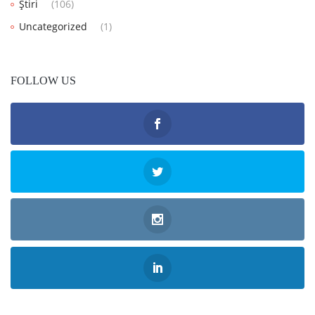
Știri
(106)
Uncategorized
(1)
FOLLOW US