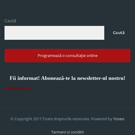
Caută
Caută
Programează o consultație online
Fii informat! Abonează-te la newsletter-ul nostru!
Abonează-te
© Copyright 2017.Toate drepturile rezervate. Powered by
Yoseo.
Termeni si conditii