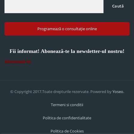
Caută
Programează o consultație online
Fii informat! Abonează-te la newsletter-ul nostru!
Abonează-te
© Copyright 2017.Toate drepturile rezervate. Powered by
Yoseo.
Termeni si conditii
Politica de confidentialitate
Politica de Cookies