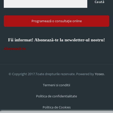
Caută
Programează o consultație online
Fii informat! Abonează-te la newsletter-ul nostru!
Abonează-te
© Copyright 2017.Toate drepturile rezervate. Powered by
Yoseo.
Termeni si conditii
Politica de confidentialitate
Politica de Cookies