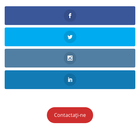
Contactați-ne