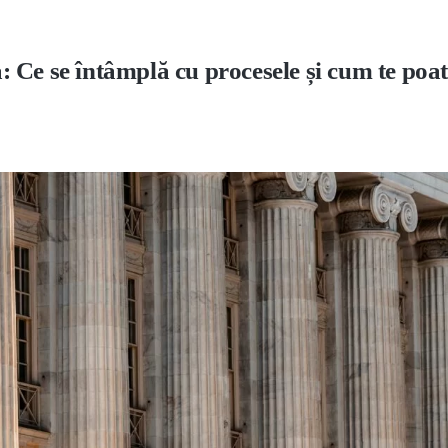
 Ce se întâmplă cu procesele și cum te poa