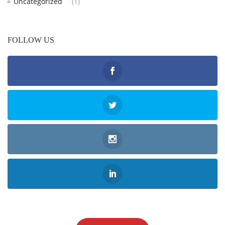
Uncategorized
(1)
FOLLOW US