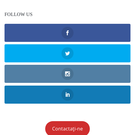
FOLLOW US
Contactați-ne