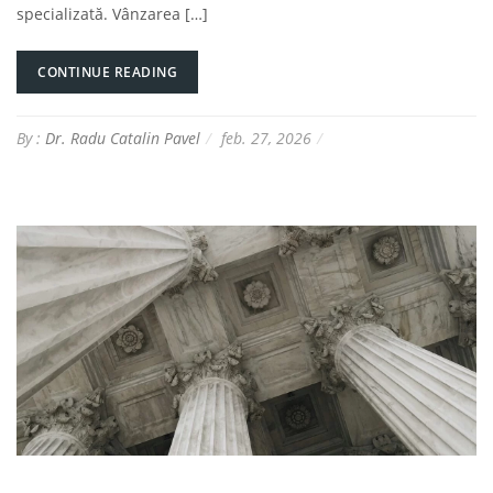
specializată. Vânzarea […]
CONTINUE READING
By :
Dr. Radu Catalin Pavel
feb. 27, 2026