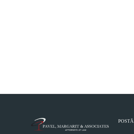
POSTĂ