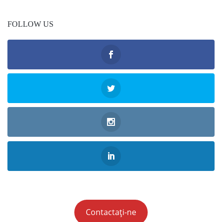
FOLLOW US
Contactați-ne