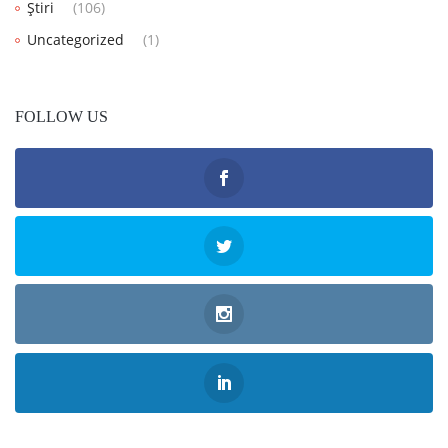
Știri
(106)
Uncategorized
(1)
FOLLOW US