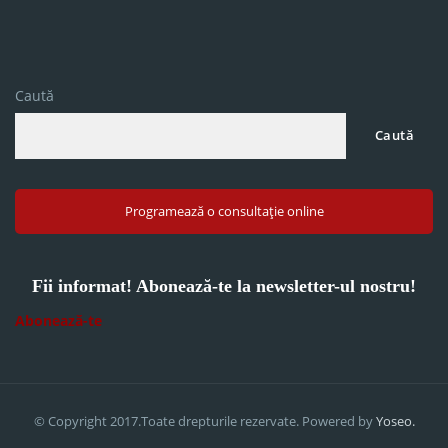
Caută
Caută
Programează o consultație online
Fii informat! Abonează-te la newsletter-ul nostru!
Abonează-te
© Copyright 2017.Toate drepturile rezervate. Powered by
Yoseo.