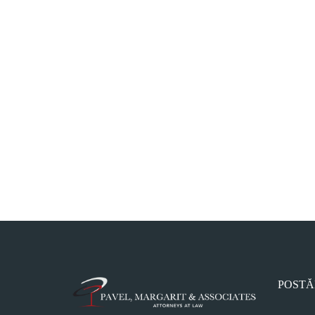
POSTĂ