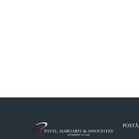
POSTĂ