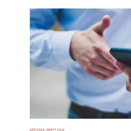
ARTICOLE
,
DREPT CIVIL