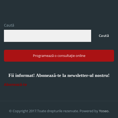
Caută
Caută
Programează o consultație online
Fii informat! Abonează-te la newsletter-ul nostru!
Abonează-te
© Copyright 2017.Toate drepturile rezervate. Powered by
Yoseo.