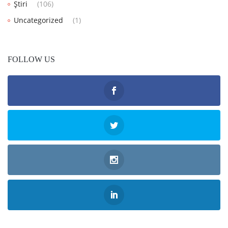
Știri
(106)
Uncategorized
(1)
FOLLOW US